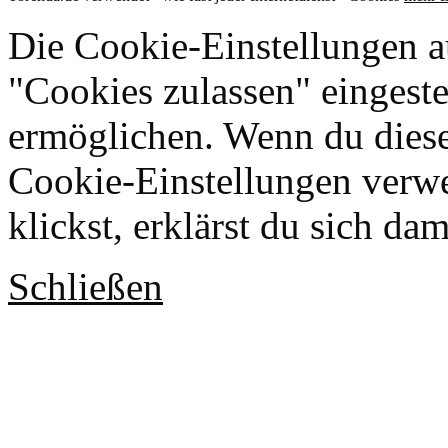
Die Cookie-Einstellungen au
"Cookies zulassen" eingeste
ermöglichen. Wenn du dies
Cookie-Einstellungen verwe
klickst, erklärst du sich da
Schließen