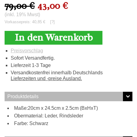
79,00 €
43,00 €
(inkl. 19% Mwst)
Vorkassepreis: 40,85 €
[?]
In den Warenkorb
Preisvorschlag
Sofort Versandfertig.
Lieferzeit 1-3 Tage
Versandkostenfrei innerhalb Deutschlands
Lieferzeiten und -preise Ausland.
Produktdetails
Maße:20cm x 24.5cm x 2.5cm (BxHxT)
Obermaterial: Leder, Rindsleder
Farbe: Schwarz