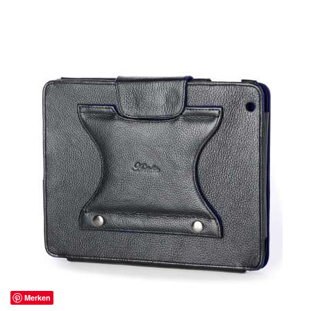
Merken