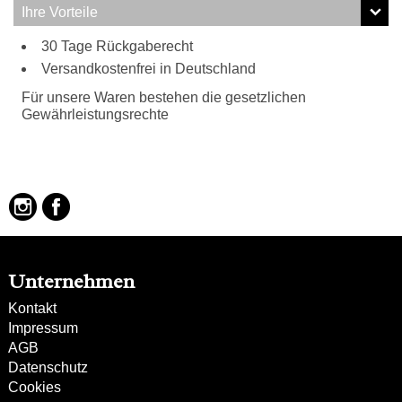
Ihre Vorteile
30 Tage Rückgaberecht
Versandkostenfrei in Deutschland
Für unsere Waren bestehen die gesetzlichen
Gewährleistungsrechte
Unternehmen
Kontakt
Impressum
AGB
Datenschutz
Cookies