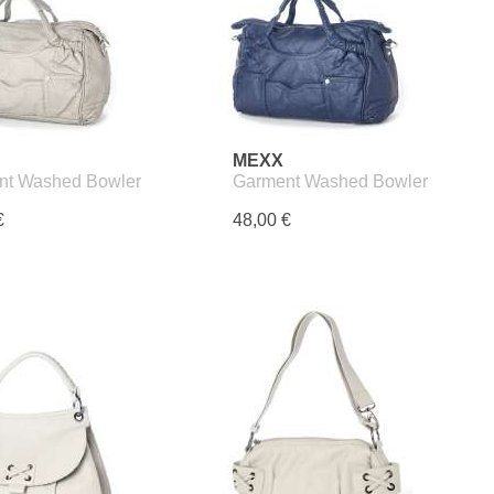
MEXX
nt Washed Bowler
Garment Washed Bowler
€
48,00 €