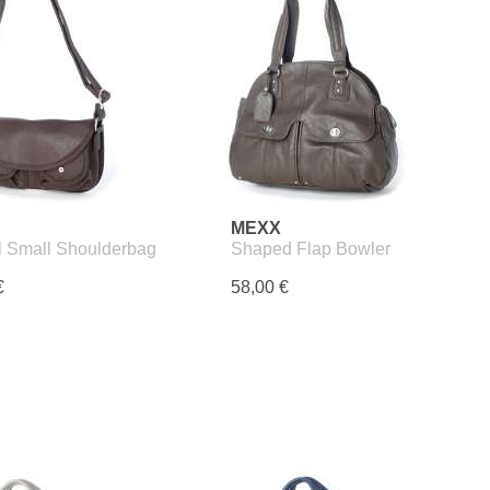
MEXX
 Small Shoulderbag
Shaped Flap Bowler
€
58,00 €