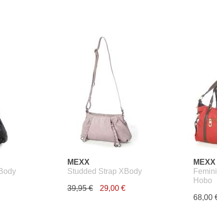
MEXX
MEXX
XBody
Studded Strap XBody
Femini
Hobo
39,95 €
29,00 €
68,00 