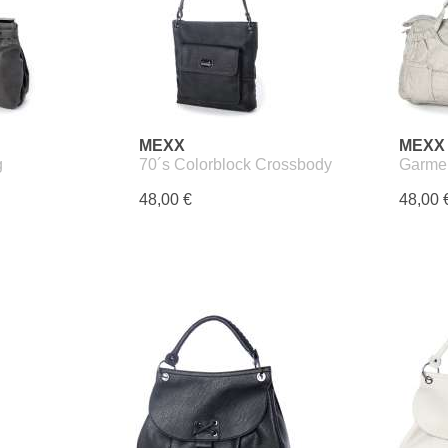
MEXX
MEXX
g
70´s Colorblock Crossbody
Garme
48,00 €
48,00 