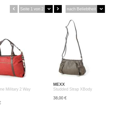
MEXX
ne Military 2 Way
Studded Strap XBody
38,00 €
€