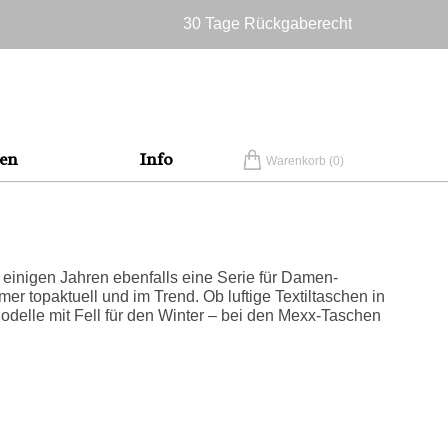
30 Tage Rückgaberecht
Versandkostenfrei in Deutschland
en
Info
Warenkorb (
0
)
t einigen Jahren ebenfalls eine Serie für Damen-
er topaktuell und im Trend. Ob luftige Textiltaschen in
elle mit Fell für den Winter – bei den Mexx-Taschen