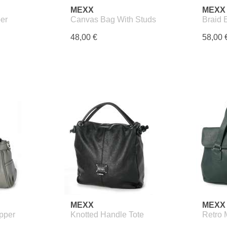
MEXX
MEXX
er
Canvas Bag With Studs
Braid E
48,00 €
58,00 
MEXX
MEXX
pper
Knotted Handle Tote
Retro 