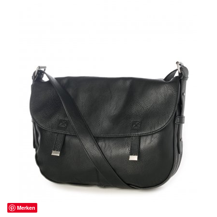
Merken