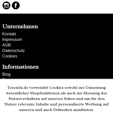
Unternehmen
Kontakt
Impressum
AGB
Datenschutz
Cookies
Informationen
Blog
Presse
Partner
Torenda.de verwendet Cookies sowohl zur Umsetzung
Versand und Zahlung
wesentlicher Shopfunktionen als auch zur Messung des
Bestellung wiederrufen
Nutzerverhaltens auf unseren Seiten und um für den
Nutzer relevante Inhalte und personaliserte Werbung auf
Kunden-Hotline
unseren und auch Drittseiten anzubieten.