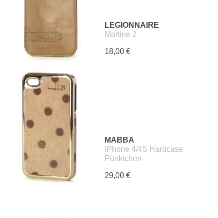
LEGIONNAIRE
Martine 2
18,00 €
MABBA
iPhone 4/4S Hardcase
Pünktchen
29,00 €