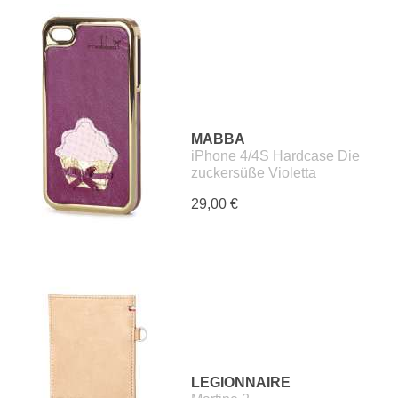
MABBA
iPhone 4/4S Hardcase Die
zuckersüße Violetta
29,00 €
LEGIONNAIRE