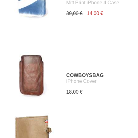
Mitt Print iPhone 4 Case
39,00 €
14,00 €
COWBOYSBAG
iPhone Cover
18,00 €