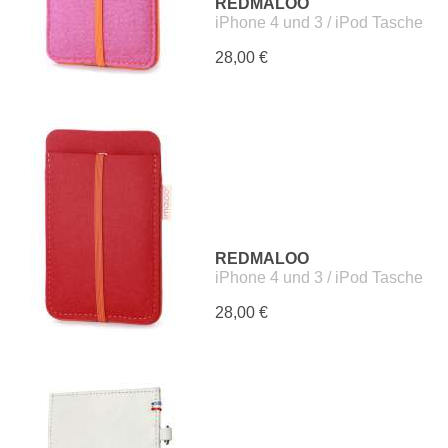
REDMALOO
iPhone 4 und 3 / iPod Tasche
28,00 €
REDMALOO
iPhone 4 und 3 / iPod Tasche
28,00 €