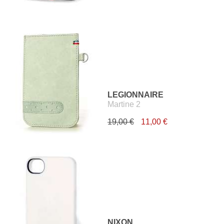
LEGIONNAIRE
Martine 2
19,00 €
11,00 €
NIXON