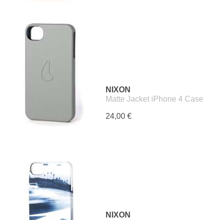
NIXON
Matte Jacket iPhone 4 Case
24,00 €
NIXON