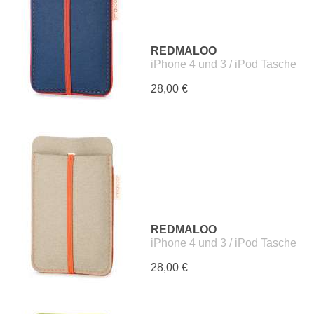
REDMALOO
iPhone 4 und 3 / iPod Tasche
28,00 €
REDMALOO
iPhone 4 und 3 / iPod Tasche
28,00 €