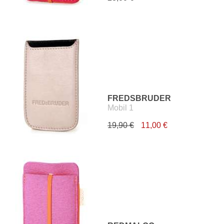
FREDSBRUDER
Mobil 1
19,90 €
11,00 €