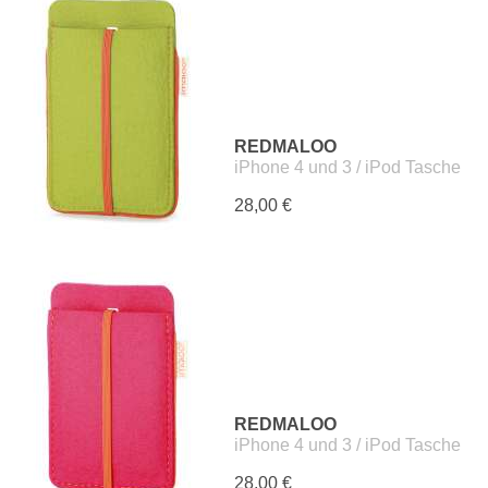
REDMALOO
iPhone 4 und 3 / iPod Tasche
28,00 €
REDMALOO
iPhone 4 und 3 / iPod Tasche
28,00 €