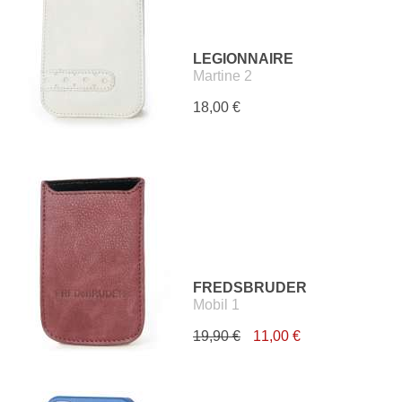
LEGIONNAIRE
Martine 2
18,00 €
FREDSBRUDER
Mobil 1
19,90 €
11,00 €