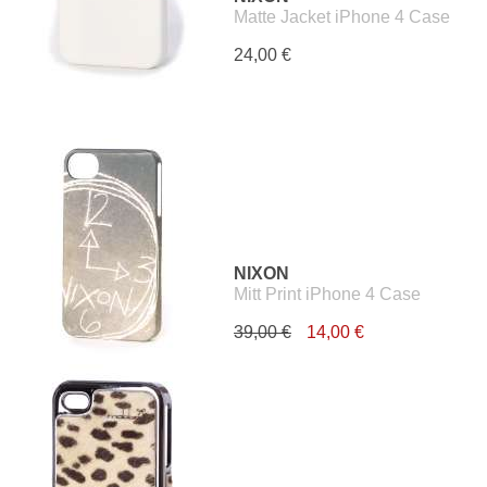
Matte Jacket iPhone 4 Case
24,00 €
NIXON
Mitt Print iPhone 4 Case
39,00 €
14,00 €