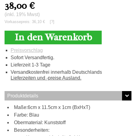
38,00
€
(inkl. 19% Mwst)
Vorkassepreis: 36,10 €
[?]
In den Warenkorb
Preisvorschlag
Sofort Versandfertig.
Lieferzeit 1-3 Tage
Versandkostenfrei innerhalb Deutschlands
Lieferzeiten und -preise Ausland.
Produktdetails
Maße:6cm x 11.5cm x 1cm (BxHxT)
Farbe: Blau
Obermaterial: Kunststoff
Besonderheiten: