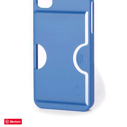
Merken