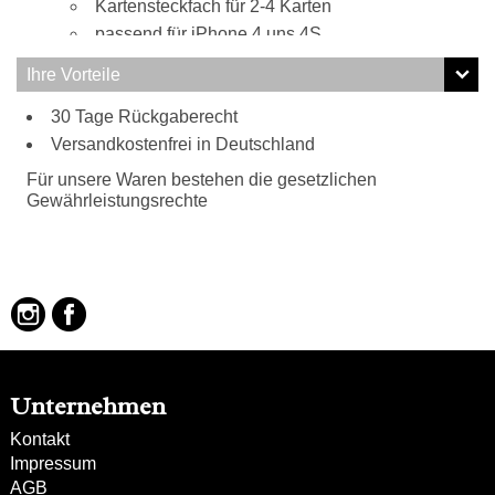
Kartensteckfach für 2-4 Karten
passend für iPhone 4 uns 4S
Ihre Vorteile
30 Tage Rückgaberecht
Versandkostenfrei in Deutschland
Für unsere Waren bestehen die gesetzlichen
Gewährleistungsrechte
Unternehmen
Kontakt
Impressum
AGB