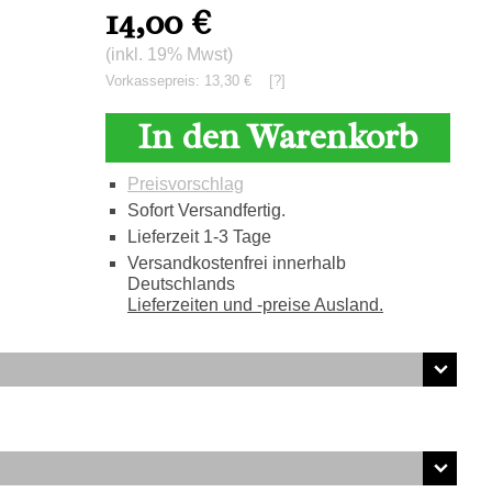
14,00
€
(inkl. 19% Mwst)
Vorkassepreis: 13,30 €
[?]
In den Warenkorb
Preisvorschlag
Sofort Versandfertig.
Lieferzeit 1-3 Tage
Versandkostenfrei innerhalb
Deutschlands
Lieferzeiten und -preise Ausland.