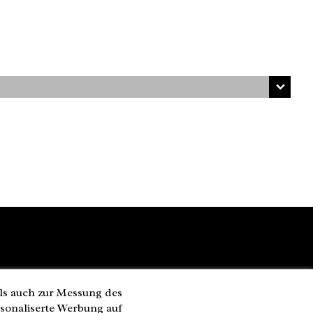
ls auch zur Messung des
rsonaliserte Werbung auf