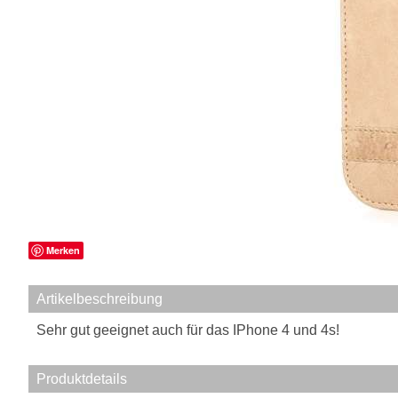
Merken
Artikelbeschreibung
Sehr gut geeignet auch für das IPhone 4 und 4s!
Produktdetails