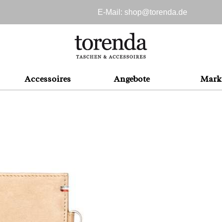
E-Mail: shop@
torenda.de
Accessoires
Angebote
Mark