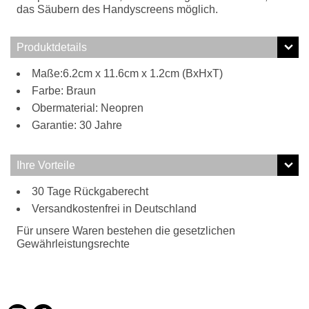
das Säubern des Handyscreens möglich.
Produktdetails
Maße:6.2cm x 11.6cm x 1.2cm (BxHxT)
Farbe: Braun
Obermaterial: Neopren
Garantie: 30 Jahre
Ihre Vorteile
30 Tage Rückgaberecht
Versandkostenfrei in Deutschland
Für unsere Waren bestehen die gesetzlichen
Gewährleistungsrechte