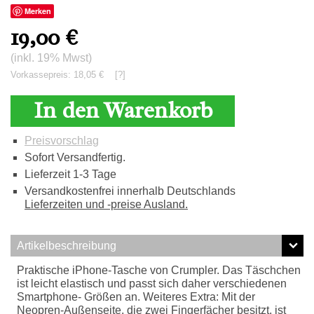
Merken
19,00
€
(inkl. 19% Mwst)
Vorkassepreis: 18,05 €
[?]
In den Warenkorb
Preisvorschlag
Sofort Versandfertig.
Lieferzeit 1-3 Tage
Versandkostenfrei innerhalb Deutschlands
Lieferzeiten und -preise Ausland.
Artikelbeschreibung
Praktische iPhone-Tasche von Crumpler. Das Täschchen
ist leicht elastisch und passt sich daher verschiedenen
Smartphone- Größen an. Weiteres Extra: Mit der
Neopren-Außenseite, die zwei Fingerfächer besitzt, ist