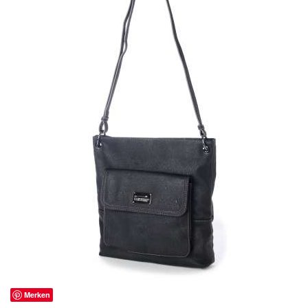
Merken