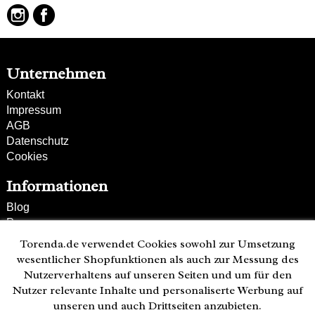
Unternehmen
Kontakt
Impressum
AGB
Datenschutz
Cookies
Informationen
Blog
Presse
Partner
Torenda.de verwendet Cookies sowohl zur Umsetzung
Versand und Zahlung
wesentlicher Shopfunktionen als auch zur Messung des
Bestellung wiederrufen
Nutzerverhaltens auf unseren Seiten und um für den
Nutzer relevante Inhalte und personaliserte Werbung auf
Kunden-Hotline
unseren und auch Drittseiten anzubieten.