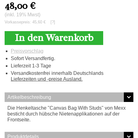
48,00
€
(inkl. 19% Mwst)
Vorkassepreis: 45,60 €
[?]
In den Warenkorb
Preisvorschlag
Sofort Versandfertig.
Lieferzeit 1-3 Tage
Versandkostenfrei innerhalb Deutschlands
Lieferzeiten und -preise Ausland.
Artikelbeschreibung
Die Henkeltasche "Canvas Bag With Studs" von Mexx
besticht durch hübsche Nietenapplikationen auf der
Frontseite.
Produktdetails