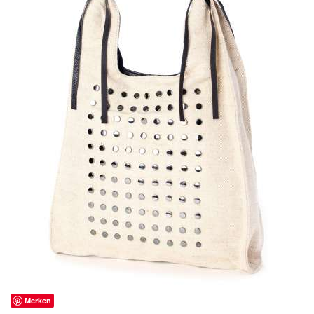
Merken