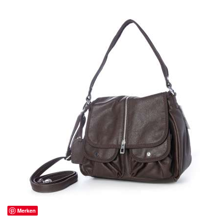
Merken