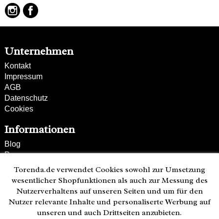
Unternehmen
Kontakt
Impressum
AGB
Datenschutz
Cookies
Informationen
Blog
Presse
Partner
Torenda.de verwendet Cookies sowohl zur Umsetzung
Versand und Zahlung
wesentlicher Shopfunktionen als auch zur Messung des
Bestellung wiederrufen
Nutzerverhaltens auf unseren Seiten und um für den
Nutzer relevante Inhalte und personaliserte Werbung auf
Kunden-Hotline
unseren und auch Drittseiten anzubieten.