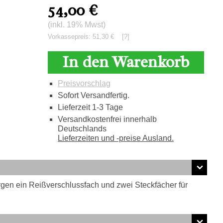
54,00
€
(inkl. 19% Mwst)
Vorkassepreis: 51,30 €
[?]
In den Warenkorb
Preisvorschlag
Sofort Versandfertig.
Lieferzeit 1-3 Tage
Versandkostenfrei innerhalb
Deutschlands
Lieferzeiten und -preise Ausland.
en ein Reißverschlussfach und zwei Steckfächer für