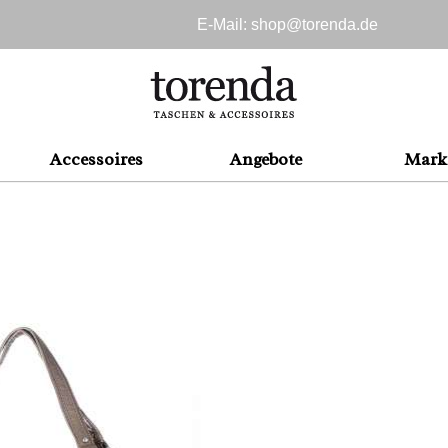
E-Mail: shop@
torenda.de
Accessoires
Angebote
Mark