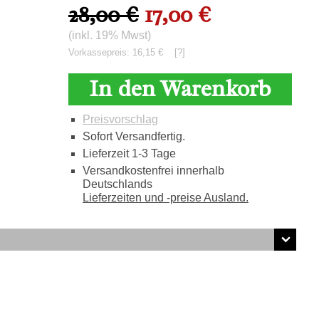
28,00 €
17,00 €
(inkl. 19% Mwst)
Vorkassepreis: 16,15 €
[?]
In den Warenkorb
Preisvorschlag
Sofort Versandfertig.
Lieferzeit 1-3 Tage
Versandkostenfrei innerhalb
Deutschlands
Lieferzeiten und -preise Ausland.