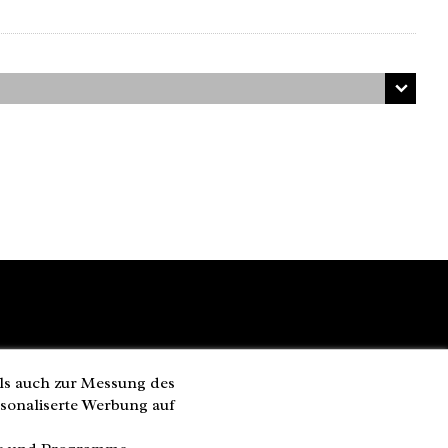
ls auch zur Messung des
rsonaliserte Werbung auf