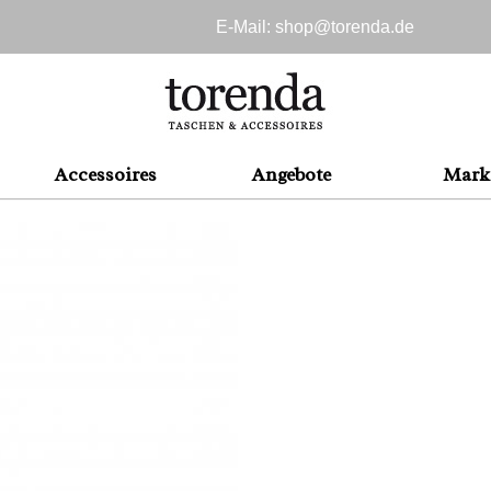
E-Mail: shop@
torenda.de
Accessoires
Angebote
Mark