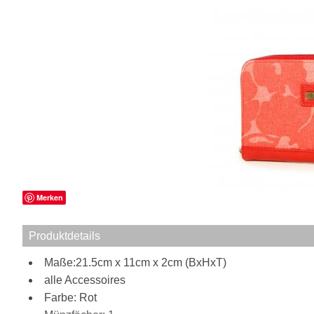
Merken
Produktdetails
Maße:21.5cm x 11cm x 2cm (BxHxT)
alle Accessoires
Farbe: Rot