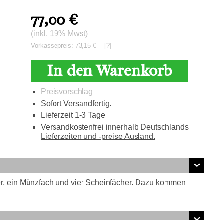
77,00
€
(inkl. 19% Mwst)
Vorkassepreis: 73,15 €
[?]
In den Warenkorb
Preisvorschlag
Sofort Versandfertig.
Lieferzeit 1-3 Tage
Versandkostenfrei innerhalb Deutschlands
Lieferzeiten und -preise Ausland.
er, ein Münzfach und vier Scheinfächer. Dazu kommen