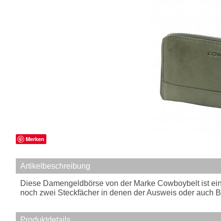
Merken
Artikelbeschreibung
Diese Damengeldbörse von der Marke Cowboybelt ist ein 
noch zwei Steckfächer in denen der Ausweis oder auch B
Produktdetails