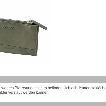
wahres Platzwunder. Innen befinden sich acht Kartenstekfäch
ilder verstaut werden können.