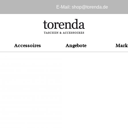
E-Mail: shop@
torenda.de
Accessoires
Angebote
Mark