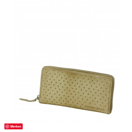
Merken