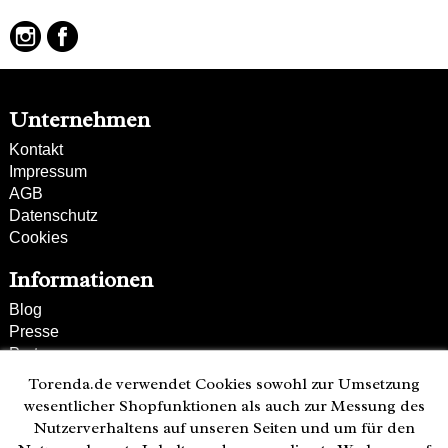
hochwertiges Leder
Unternehmen
Kontakt
Impressum
AGB
Datenschutz
Cookies
Informationen
Blog
Presse
Partner
Versand und Zahlung
Torenda.de verwendet Cookies sowohl zur Umsetzung
Bestellung wiederrufen
wesentlicher Shopfunktionen als auch zur Messung des
Nutzerverhaltens auf unseren Seiten und um für den
Kunden-Hotline