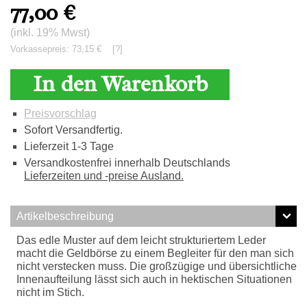
77,00
€
(inkl. 19% Mwst)
Vorkassepreis: 73,15 €
[?]
In den Warenkorb
Preisvorschlag
Sofort Versandfertig.
Lieferzeit 1-3 Tage
Versandkostenfrei innerhalb Deutschlands
Lieferzeiten und -preise Ausland.
Artikelbeschreibung
Das edle Muster auf dem leicht strukturiertem Leder
macht die Geldbörse zu einem Begleiter für den man sich
nicht verstecken muss. Die großzügige und übersichtliche
Innenaufteilung lässt sich auch in hektischen Situationen
nicht im Stich.