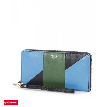
Merken