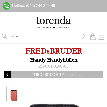
Hotline: (040) 244 249-49
0
FREDsBRUDER
Handy Handyhüllen
2598 01-010C-03
FREDsBRUDER Accessoires