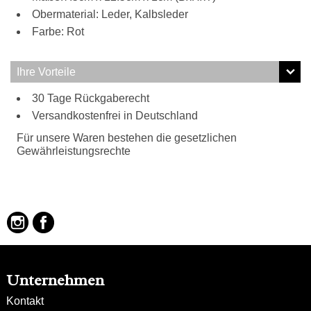
Obermaterial: Leder, Kalbsleder
Farbe: Rot
Ihre Vorteile
30 Tage Rückgaberecht
Versandkostenfrei in Deutschland
Für unsere Waren bestehen die gesetzlichen
Gewährleistungsrechte
Unternehmen
Kontakt