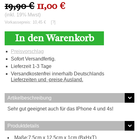
19,90 €
11,00 €
(inkl. 19% Mwst)
Vorkassepreis: 10,45 €
[?]
In den Warenkorb
Preisvorschlag
Sofort Versandfertig.
Lieferzeit 1-3 Tage
Versandkostenfrei innerhalb Deutschlands
Lieferzeiten und -preise Ausland.
Artikelbeschreibung
Sehr gut geeignet auch für das IPhone 4 und 4s!
Produktdetails
Maße:7.5cm x 12.5cm x 1cm (BxHxT)