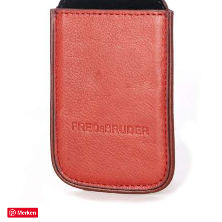
Merken