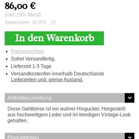
86,00
€
(inkl. 19% Mwst)
Vorkassepreis: 81,70 €
[?]
In den Warenkorb
Preisvorschlag
Sofort Versandfertig.
Lieferzeit 1-3 Tage
Versandkostenfrei innerhalb Deutschlands
Lieferzeiten und -preise Ausland.
Artikelbeschreibung
Diese Geldbörse ist ein wahrer Hingucker. Hergestellt
aus hochwertigem Leder und im trendigen Vintage-Look
gehalten.
Produktdetails