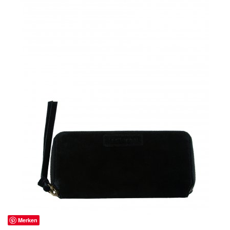
Merken