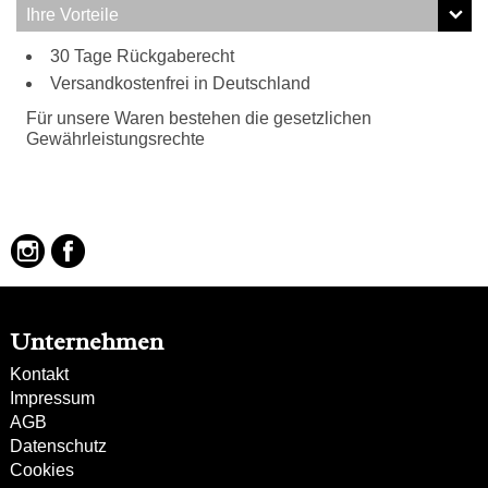
Ihre Vorteile
30 Tage Rückgaberecht
Versandkostenfrei in Deutschland
Für unsere Waren bestehen die gesetzlichen
Gewährleistungsrechte
Unternehmen
Kontakt
Impressum
AGB
Datenschutz
Cookies