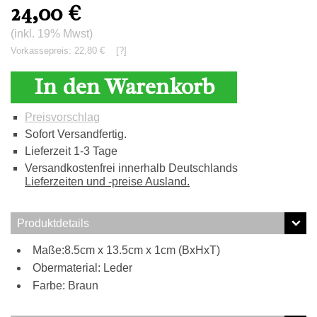
24,00
€
(inkl. 19% Mwst)
Vorkassepreis: 22,80 €
[?]
In den Warenkorb
Preisvorschlag
Sofort Versandfertig.
Lieferzeit 1-3 Tage
Versandkostenfrei innerhalb Deutschlands
Lieferzeiten und -preise Ausland.
Produktdetails
Maße:8.5cm x 13.5cm x 1cm (BxHxT)
Obermaterial: Leder
Farbe: Braun