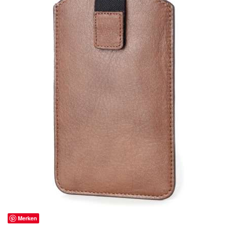
Merken