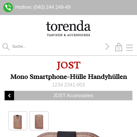
Hotline: (040) 244 249-49
0
JOST
Mono Smartphone-Hülle Handyhüllen
1234 2341-003
JOST Accessoires