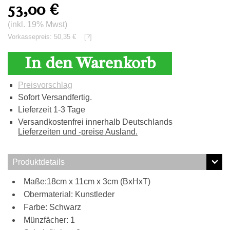
53,00
€
(inkl. 19% Mwst)
Vorkassepreis: 50,35 €
[?]
In den Warenkorb
Preisvorschlag
Sofort Versandfertig.
Lieferzeit 1-3 Tage
Versandkostenfrei innerhalb Deutschlands
Lieferzeiten und -preise Ausland.
Produktdetails
Maße:18cm x 11cm x 3cm (BxHxT)
Obermaterial: Kunstleder
Farbe: Schwarz
Münzfächer: 1