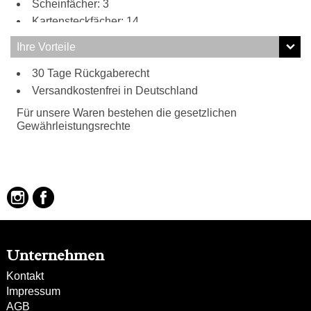
Scheinfächer: 3
Kartensteckfächer: 14
Ihre Vorteile
30 Tage Rückgaberecht
Versandkostenfrei in Deutschland
Für unsere Waren bestehen die gesetzlichen
Gewährleistungsrechte
Unternehmen
Kontakt
Impressum
AGB