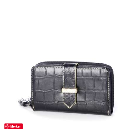
Merken