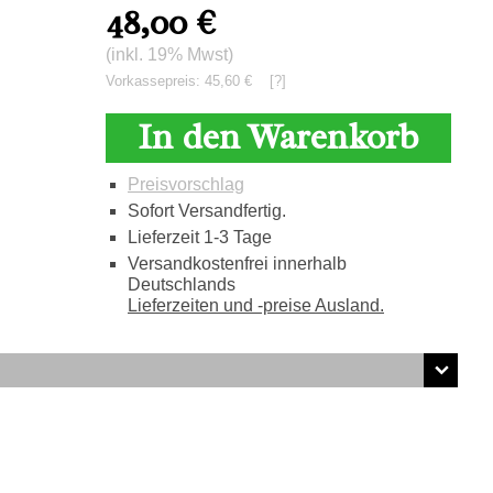
48,00
€
(inkl. 19% Mwst)
Vorkassepreis: 45,60 €
[?]
In den Warenkorb
Preisvorschlag
Sofort Versandfertig.
Lieferzeit 1-3 Tage
Versandkostenfrei innerhalb
Deutschlands
Lieferzeiten und -preise Ausland.