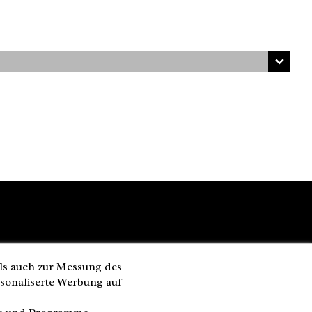
ls auch zur Messung des
rsonaliserte Werbung auf