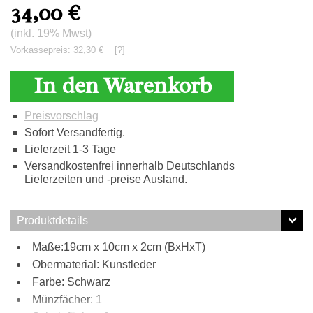
34,00
€
(inkl. 19% Mwst)
Vorkassepreis: 32,30 €
[?]
In den Warenkorb
Preisvorschlag
Sofort Versandfertig.
Lieferzeit 1-3 Tage
Versandkostenfrei innerhalb Deutschlands
Lieferzeiten und -preise Ausland.
Produktdetails
Maße:19cm x 10cm x 2cm (BxHxT)
Obermaterial: Kunstleder
Farbe: Schwarz
Münzfächer: 1