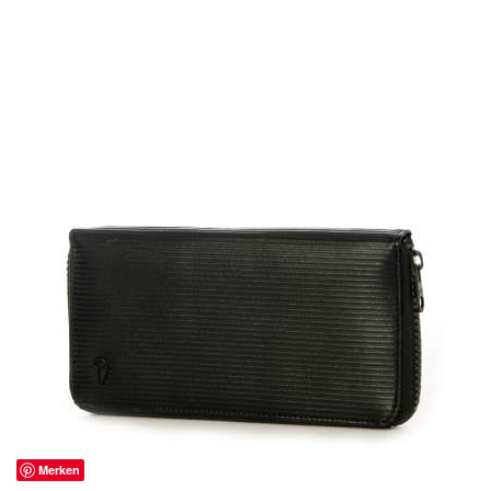
Merken