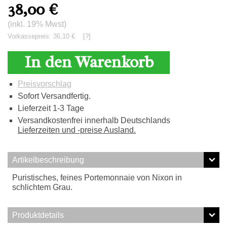
38,00
€
(inkl. 19% Mwst)
Vorkassepreis: 36,10 €
[?]
In den Warenkorb
Preisvorschlag
Sofort Versandfertig.
Lieferzeit 1-3 Tage
Versandkostenfrei innerhalb Deutschlands
Lieferzeiten und -preise Ausland.
Artikelbeschreibung
Puristisches, feines Portemonnaie von Nixon in
schlichtem Grau.
Produktdetails