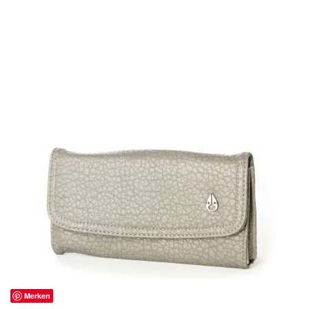
Merken