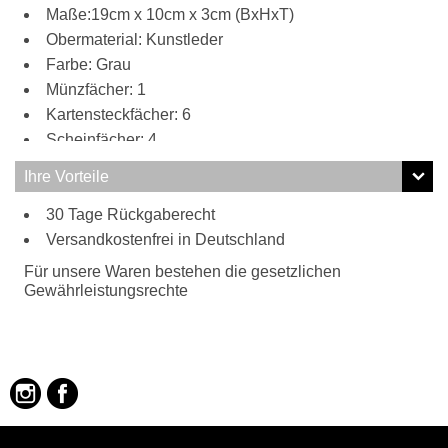
Maße:19cm x 10cm x 3cm (BxHxT)
Obermaterial: Kunstleder
Farbe: Grau
Münzfächer: 1
Kartensteckfächer: 6
Scheinfächer: 4
Ihre Vorteile
30 Tage Rückgaberecht
Versandkostenfrei in Deutschland
Für unsere Waren bestehen die gesetzlichen
Gewährleistungsrechte