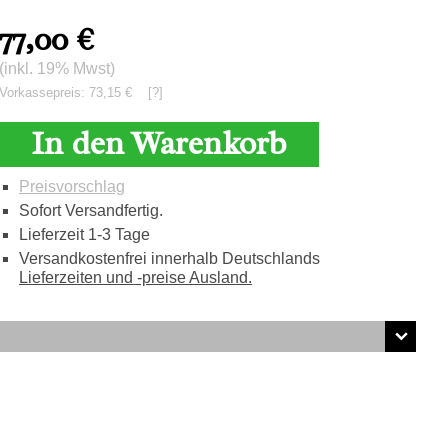
77,00
€
(inkl. 19% Mwst)
Vorkassepreis: 73,15 €
[?]
In den Warenkorb
Preisvorschlag
Sofort Versandfertig.
Lieferzeit 1-3 Tage
Versandkostenfrei innerhalb Deutschlands
Lieferzeiten und -preise Ausland.