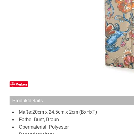
Merken
Produktdetails
Maße:20cm x 24.5cm x 2cm (BxHxT)
Farbe: Bunt, Braun
Obermaterial: Polyester