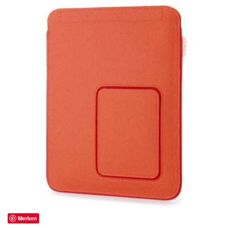
Merken