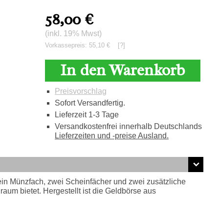
58,00
€
(inkl. 19% Mwst)
Vorkassepreis: 55,10 €
[?]
In den Warenkorb
Preisvorschlag
Sofort Versandfertig.
Lieferzeit 1-3 Tage
Versandkostenfrei innerhalb Deutschlands
Lieferzeiten und -preise Ausland.
ein Münzfach, zwei Scheinfächer und zwei zusätzliche
aum bietet. Hergestellt ist die Geldbörse aus