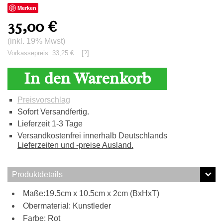
Merken
35,00
€
(inkl. 19% Mwst)
Vorkassepreis: 33,25 €
[?]
In den Warenkorb
Preisvorschlag
Sofort Versandfertig.
Lieferzeit 1-3 Tage
Versandkostenfrei innerhalb Deutschlands
Lieferzeiten und -preise Ausland.
Produktdetails
Maße:19.5cm x 10.5cm x 2cm (BxHxT)
Obermaterial: Kunstleder
Farbe: Rot