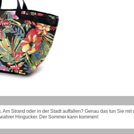
 Am Strand oder in der Stadt auffallen? Genau das tun Sie mit 
in wahrer Hingucker. Der Sommer kann kommen!