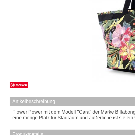
Merken
Artikelbeschreibung
Flower Power mit dem Modell "Cara" der Marke Billabong.
eine menge Platz für Stauraum und äußerliche ist sie e
Produktdetails