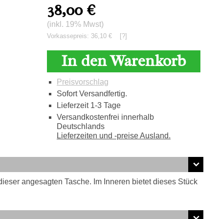
38,00
€
(inkl. 19% Mwst)
Vorkassepreis: 36,10 €
[?]
In den Warenkorb
Preisvorschlag
Sofort Versandfertig.
Lieferzeit 1-3 Tage
Versandkostenfrei innerhalb
Deutschlands
Lieferzeiten und -preise Ausland.
dieser angesagten Tasche. Im Inneren bietet dieses Stück