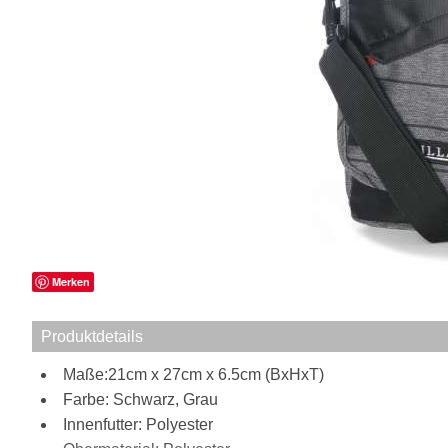
Merken
Produktdetails
Maße:21cm x 27cm x 6.5cm (BxHxT)
Farbe: Schwarz, Grau
Innenfutter: Polyester