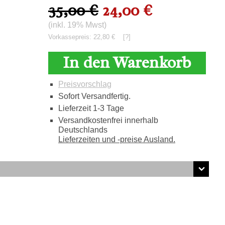
35,00 €
24,00 €
(inkl. 19% Mwst)
Vorkassepreis: 22,80 €
[?]
In den Warenkorb
Preisvorschlag
Sofort Versandfertig.
Lieferzeit 1-3 Tage
Versandkostenfrei innerhalb
Deutschlands
Lieferzeiten und -preise Ausland.