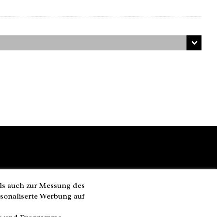
ls auch zur Messung des
rsonaliserte Werbung auf