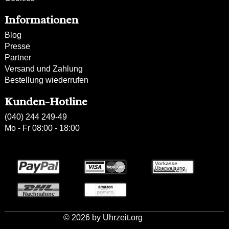
Informationen
Blog
Presse
Partner
Versand und Zahlung
Bestellung wiederrufen
Kunden-Hotline
(040) 244 249-49
Mo - Fr 08:00 - 18:00
Zahlweisen:
© 2026 by Uhrzeit.org