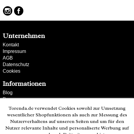
Unternehmen
Kontakt
Impressum
AGB
Datenschutz
Cookies
Informationen
Blog
Presse
Partner
Torenda.de verwendet Cookies sowohl zur Umsetzung
Versand und Zahlung
wesentlicher Shopfunktionen als auch zur Messung des
Bestellung wiederrufen
Nutzerverhaltens auf unseren Seiten und um für den
Nutzer relevante Inhalte und personaliserte Werbung auf
Kunden-Hotline