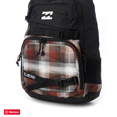
Merken