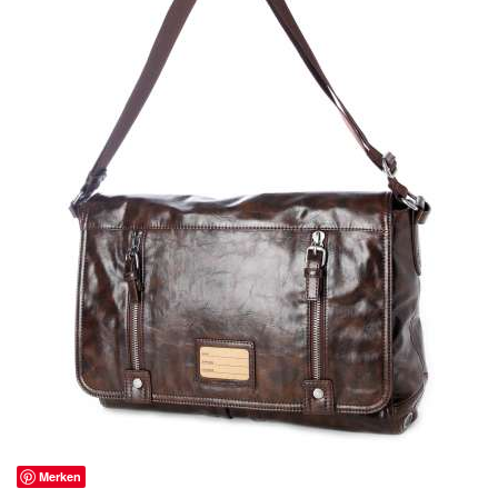
Merken