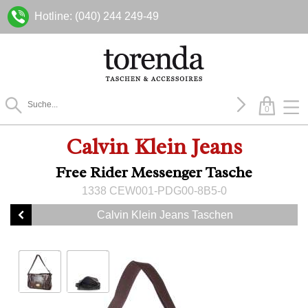
Hotline: (040) 244 249-49
0
Calvin Klein Jeans
Free Rider Messenger Tasche
1338 CEW001-PDG00-8B5-0
Calvin Klein Jeans Taschen