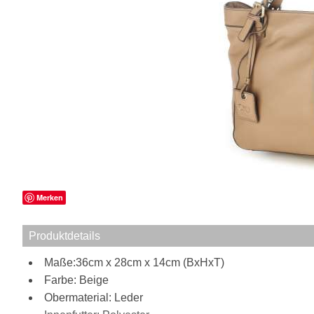
Merken
Produktdetails
Maße:36cm x 28cm x 14cm (BxHxT)
Farbe: Beige
Obermaterial: Leder