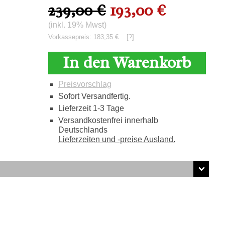
239,00 €
193,00 €
(inkl. 19% Mwst)
Vorkassepreis: 183,35 €
[?]
In den Warenkorb
Preisvorschlag
Sofort Versandfertig.
Lieferzeit 1-3 Tage
Versandkostenfrei innerhalb
Deutschlands
Lieferzeiten und -preise Ausland.