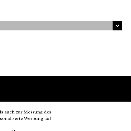
ls auch zur Messung des
rsonaliserte Werbung auf