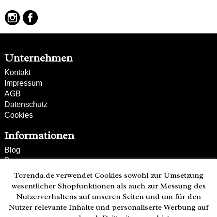
Unternehmen
Kontakt
Impressum
AGB
Datenschutz
Cookies
Informationen
Blog
Presse
Partner
Torenda.de verwendet Cookies sowohl zur Umsetzung
Versand und Zahlung
wesentlicher Shopfunktionen als auch zur Messung des
Bestellung wiederrufen
Nutzerverhaltens auf unseren Seiten und um für den
Nutzer relevante Inhalte und personaliserte Werbung auf
Kunden-Hotline