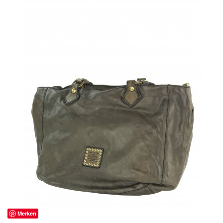
Merken