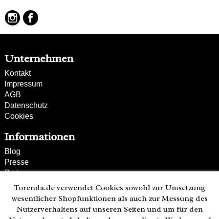
Unternehmen
Kontakt
Impressum
AGB
Datenschutz
Cookies
Informationen
Blog
Presse
Partner
Versand und Zahlung
Torenda.de verwendet Cookies sowohl zur Umsetzung
Bestellung wiederrufen
wesentlicher Shopfunktionen als auch zur Messung des
Nutzerverhaltens auf unseren Seiten und um für den
Kunden-Hotline