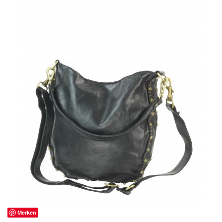
Merken