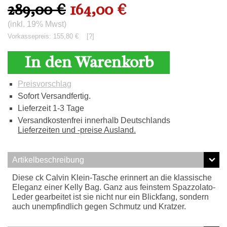
289,00 €
164,00 €
(inkl. 19% Mwst)
Vorkassepreis: 155,80 €
[?]
In den Warenkorb
Preisvorschlag
Sofort Versandfertig.
Lieferzeit 1-3 Tage
Versandkostenfrei innerhalb Deutschlands
Lieferzeiten und -preise Ausland.
Artikelbeschreibung
Diese ck Calvin Klein-Tasche erinnert an die klassische
Eleganz einer Kelly Bag. Ganz aus feinstem Spazzolato-
Leder gearbeitet ist sie nicht nur ein Blickfang, sondern
auch unempfindlich gegen Schmutz und Kratzer.