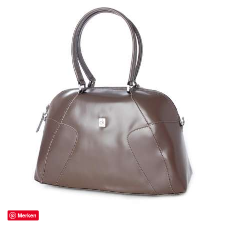
Merken