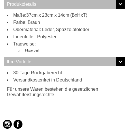
Produktdetails
Maße:37cm x 23cm x 14cm (BxHxT)
Farbe: Braun
Obermaterial: Leder, Spazzolatoleder
Innenfutter: Polyester
Tragweise:
Henkel
Ihre Vorteile
30 Tage Rückgaberecht
Versandkostenfrei in Deutschland
Für unsere Waren bestehen die gesetzlichen
Gewährleistungsrechte