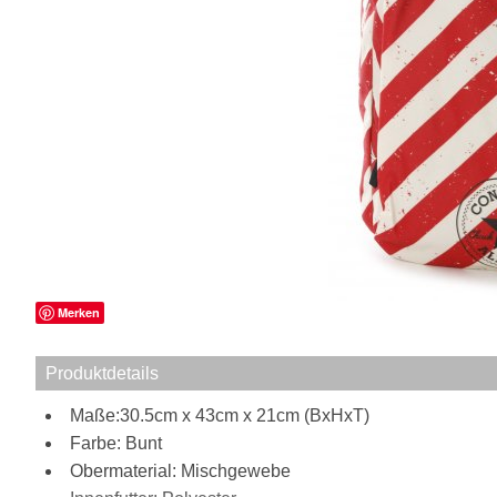
Merken
Produktdetails
Maße:30.5cm x 43cm x 21cm (BxHxT)
Farbe: Bunt
Obermaterial: Mischgewebe