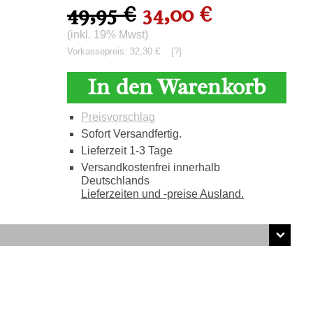
49,95 €
34,00 €
(inkl. 19% Mwst)
Vorkassepreis: 32,30 €
[?]
In den Warenkorb
Preisvorschlag
Sofort Versandfertig.
Lieferzeit 1-3 Tage
Versandkostenfrei innerhalb
Deutschlands
Lieferzeiten und -preise Ausland.