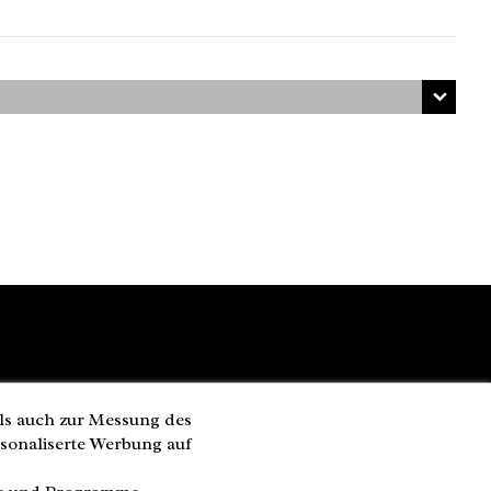
ls auch zur Messung des
rsonaliserte Werbung auf