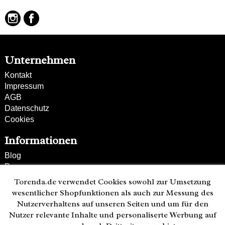
Unternehmen
Kontakt
Impressum
AGB
Datenschutz
Cookies
Informationen
Blog
Presse
Partner
Torenda.de verwendet Cookies sowohl zur Umsetzung
Versand und Zahlung
wesentlicher Shopfunktionen als auch zur Messung des
Bestellung wiederrufen
Nutzerverhaltens auf unseren Seiten und um für den
Nutzer relevante Inhalte und personaliserte Werbung auf
Kunden-Hotline