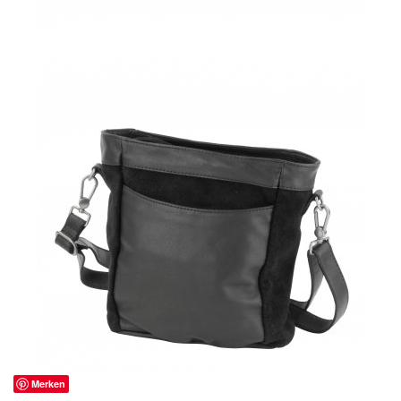
Merken