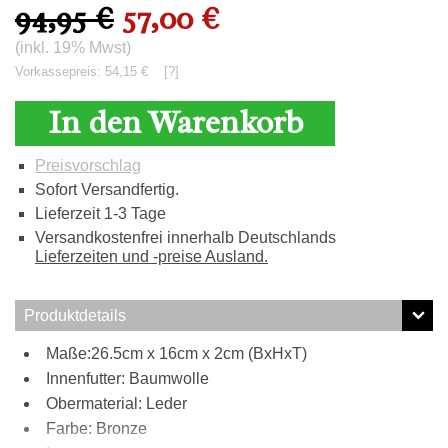
94,95 €
57,00 €
(inkl. 19% Mwst)
Vorkassepreis: 54,15 €
[?]
In den Warenkorb
Preisvorschlag
Sofort Versandfertig.
Lieferzeit 1-3 Tage
Versandkostenfrei innerhalb Deutschlands
Lieferzeiten und -preise Ausland.
Produktdetails
Maße:26.5cm x 16cm x 2cm (BxHxT)
Innenfutter: Baumwolle
Obermaterial: Leder
Farbe: Bronze