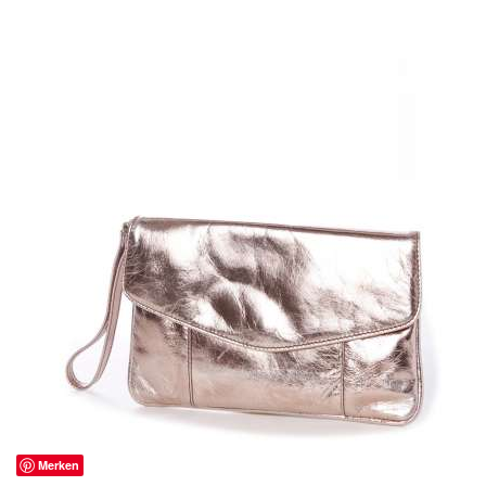
Merken