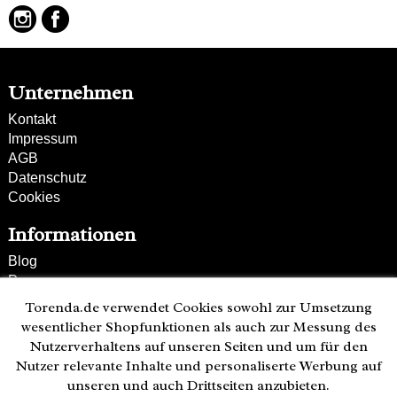
Unternehmen
Kontakt
Impressum
AGB
Datenschutz
Cookies
Informationen
Blog
Presse
Partner
Torenda.de verwendet Cookies sowohl zur Umsetzung
Versand und Zahlung
wesentlicher Shopfunktionen als auch zur Messung des
Bestellung wiederrufen
Nutzerverhaltens auf unseren Seiten und um für den
Nutzer relevante Inhalte und personaliserte Werbung auf
Kunden-Hotline
unseren und auch Drittseiten anzubieten.