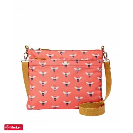
Merken