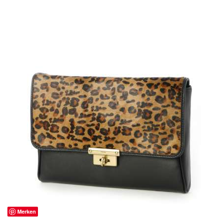
Merken