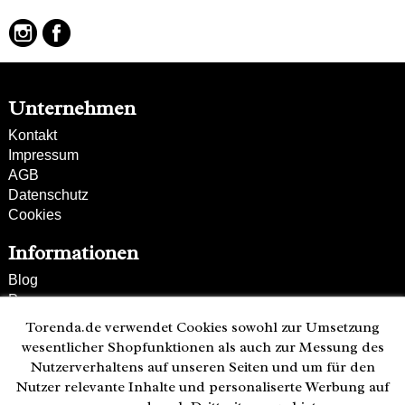
Unternehmen
Kontakt
Impressum
AGB
Datenschutz
Cookies
Informationen
Blog
Presse
Partner
Torenda.de verwendet Cookies sowohl zur Umsetzung
Versand und Zahlung
wesentlicher Shopfunktionen als auch zur Messung des
Bestellung wiederrufen
Nutzerverhaltens auf unseren Seiten und um für den
Nutzer relevante Inhalte und personaliserte Werbung auf
Kunden-Hotline