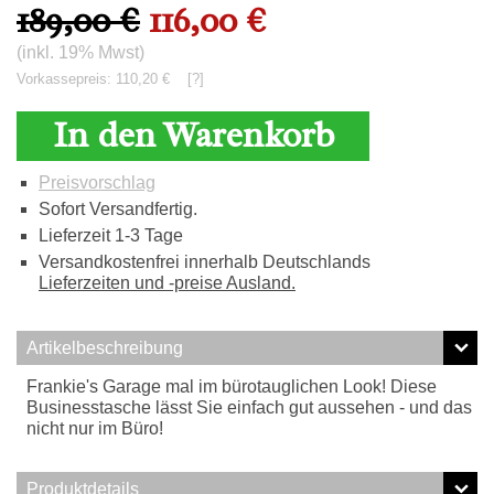
189,00 €
116,00 €
(inkl. 19% Mwst)
Vorkassepreis: 110,20 €
[?]
In den Warenkorb
Preisvorschlag
Sofort Versandfertig.
Lieferzeit 1-3 Tage
Versandkostenfrei innerhalb Deutschlands
Lieferzeiten und -preise Ausland.
Artikelbeschreibung
Frankie's Garage mal im bürotauglichen Look! Diese
Businesstasche lässt Sie einfach gut aussehen - und das
nicht nur im Büro!
Produktdetails