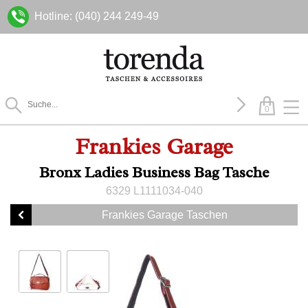
Hotline: (040) 244 249-49
0
Frankies Garage
Bronx Ladies Business Bag Tasche
6329 L1111034-040
Frankies Garage Taschen