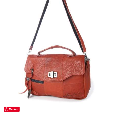
Merken