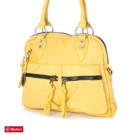
Merken