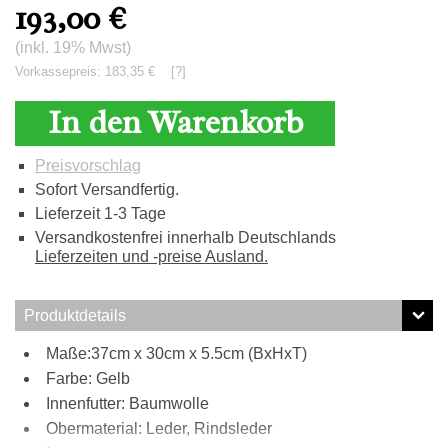
193,00
€
(inkl. 19% Mwst)
Vorkassepreis: 183,35 €
[?]
In den Warenkorb
Preisvorschlag
Sofort Versandfertig.
Lieferzeit 1-3 Tage
Versandkostenfrei innerhalb Deutschlands
Lieferzeiten und -preise Ausland.
Produktdetails
Maße:37cm x 30cm x 5.5cm (BxHxT)
Farbe: Gelb
Innenfutter: Baumwolle
Obermaterial: Leder, Rindsleder