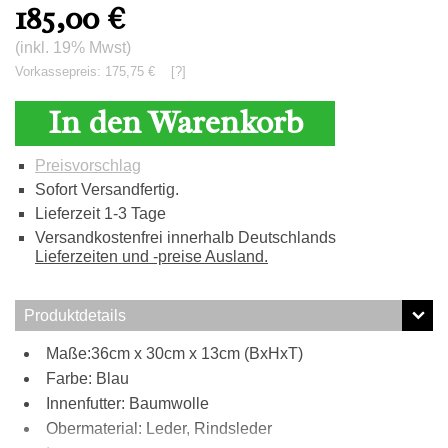
185,00
€
(inkl. 19% Mwst)
Vorkassepreis: 175,75 €
[?]
In den Warenkorb
Preisvorschlag
Sofort Versandfertig.
Lieferzeit 1-3 Tage
Versandkostenfrei innerhalb Deutschlands
Lieferzeiten und -preise Ausland.
Produktdetails
Maße:36cm x 30cm x 13cm (BxHxT)
Farbe: Blau
Innenfutter: Baumwolle
Obermaterial: Leder, Rindsleder