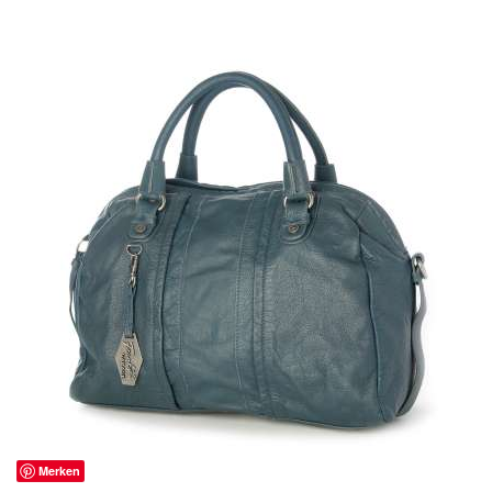
Merken