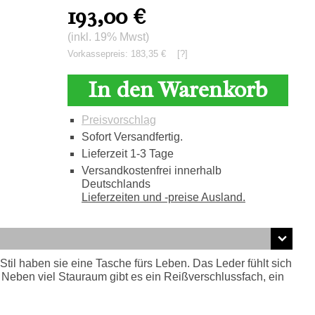
193,00
€
(inkl. 19% Mwst)
Vorkassepreis: 183,35 €
[?]
In den Warenkorb
Preisvorschlag
Sofort Versandfertig.
Lieferzeit 1-3 Tage
Versandkostenfrei innerhalb
Deutschlands
Lieferzeiten und -preise Ausland.
til haben sie eine Tasche fürs Leben. Das Leder fühlt sich
Neben viel Stauraum gibt es ein Reißverschlussfach, ein