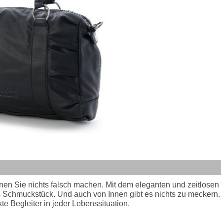
n Sie nichts falsch machen. Mit dem eleganten und zeitlosen S
 Schmuckstück. Und auch von Innen gibt es nichts zu meckern. 
kte Begleiter in jeder Lebenssituation.