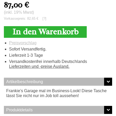
87,00
€
(inkl. 19% Mwst)
Vorkassepreis: 82,65 €
[?]
In den Warenkorb
Preisvorschlag
Sofort Versandfertig.
Lieferzeit 1-3 Tage
Versandkostenfrei innerhalb Deutschlands
Lieferzeiten und -preise Ausland.
Artikelbeschreibung
Frankie's Garage mal im Business-Look! Diese Tasche
lässt Sie nicht nur im Job toll aussehen!
Produktdetails