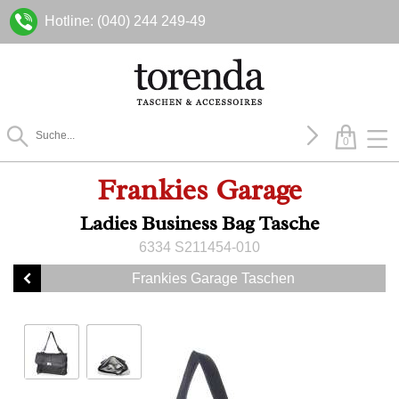
Hotline: (040) 244 249-49
0
Frankies Garage
Ladies Business Bag Tasche
6334 S211454-010
Frankies Garage Taschen