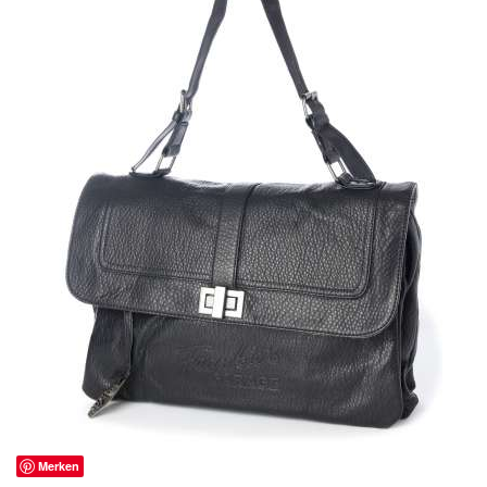
Merken