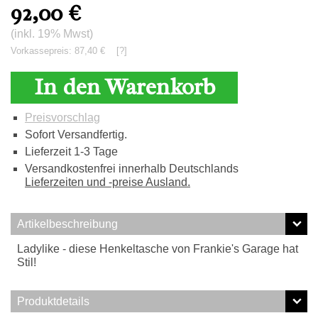
92,00
€
(inkl. 19% Mwst)
Vorkassepreis: 87,40 €
[?]
In den Warenkorb
Preisvorschlag
Sofort Versandfertig.
Lieferzeit 1-3 Tage
Versandkostenfrei innerhalb Deutschlands
Lieferzeiten und -preise Ausland.
Artikelbeschreibung
Ladylike - diese Henkeltasche von Frankie's Garage hat
Stil!
Produktdetails