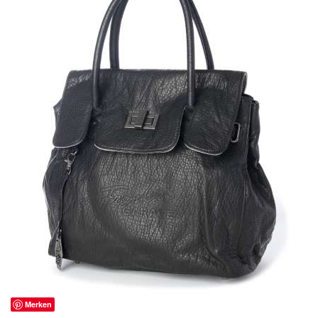
Merken