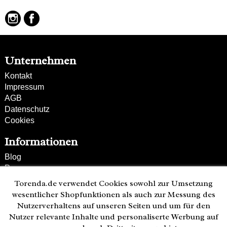
Nieten Applikationen
Unternehmen
Kontakt
Impressum
AGB
Datenschutz
Cookies
Informationen
Blog
Presse
Partner
Torenda.de verwendet Cookies sowohl zur Umsetzung
Versand und Zahlung
wesentlicher Shopfunktionen als auch zur Messung des
Bestellung wiederrufen
Nutzerverhaltens auf unseren Seiten und um für den
Nutzer relevante Inhalte und personaliserte Werbung auf
Kunden-Hotline