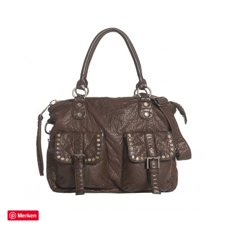
Merken