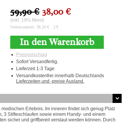
59,90 €
38,00 €
(inkl. 19% Mwst)
Vorkassepreis: 36,10 €
[?]
In den Warenkorb
Preisvorschlag
Sofort Versandfertig.
Lieferzeit 1-3 Tage
Versandkostenfrei innerhalb Deutschlands
Lieferzeiten und -preise Ausland.
 modischen Erlebnis. Im inneren findet sich genug Platz
ach, 3 Stifteschlaufen sowie einem Handy- und einem
en sicher und griffbereit verstaut werden können. Durch