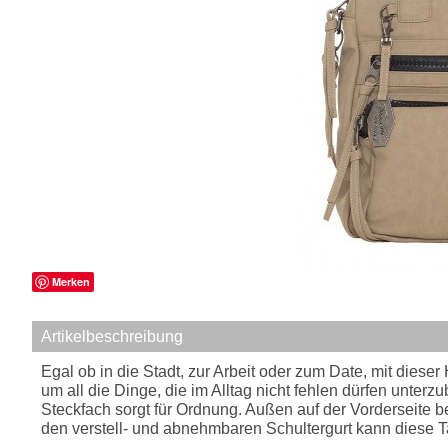
Merken
Artikelbeschreibung
Egal ob in die Stadt, zur Arbeit oder zum Date, mit dies
um all die Dinge, die im Alltag nicht fehlen dürfen unte
Steckfach sorgt für Ordnung. Außen auf der Vorderseite b
den verstell- und abnehmbaren Schultergurt kann diese